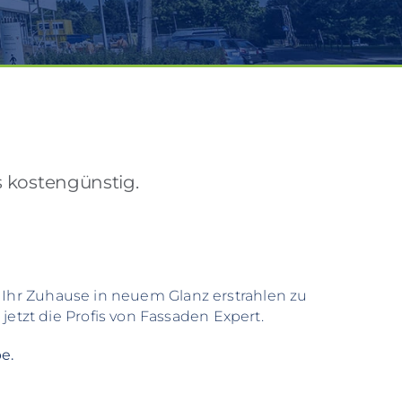
s kostengünstig.
 Ihr Zuhause in neuem Glanz erstrahlen zu
etzt die Profis von Fassaden Expert.
e.