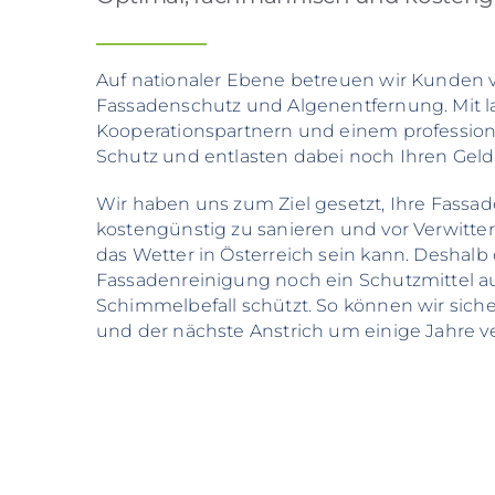
Auf nationaler Ebene betreuen wir Kunden 
Fassadenschutz und Algenentfernung. Mit la
Kooperationspartnern und einem profession
Schutz und entlasten dabei noch Ihren Geld
Wir haben uns zum Ziel gesetzt, Ihre Fassa
kostengünstig zu sanieren und vor Verwitter
das Wetter in Österreich sein kann. Deshalb
Fassadenreinigung noch ein Schutzmittel auf
Schimmelbefall schützt. So können wir siche
und der nächste Anstrich um einige Jahre ve