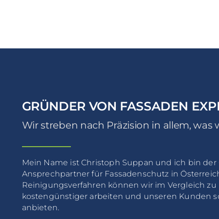
GRÜNDER VON FASSADEN EXP
Wir streben nach Präzision in allem, was w
Mein Name ist Christoph Suppan und ich bin der
Ansprechpartner für Fassadenschutz in Österreic
Reinigungsverfahren können wir im Vergleich z
kostengünstiger arbeiten und unseren Kunden so
anbieten.