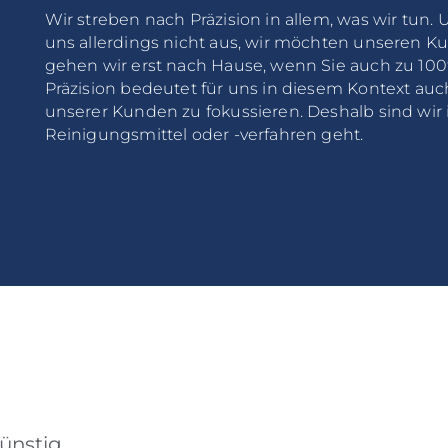
Wir streben nach Präzision in allem, was wir tun. 
uns allerdings nicht aus, wir möchten unseren Ku
gehen wir erst nach Hause, wenn Sie auch zu 100%
Präzision bedeutet für uns in diesem Kontext auch
unserer Kunden zu fokussieren. Deshalb sind wi
Reinigungsmittel oder -verfahren geht.
ünstig