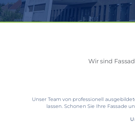
Wir sind Fassad
Unser Team von professionell ausgebildet
lassen. Schonen Sie Ihre Fassade un
U