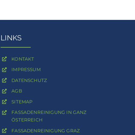
LINKS
KONTAKT
IMPRESSUM
DATENSCHUTZ
AGB
SITEMAP
FASSADENREINIGUNG IN GANZ
ÖSTERREICH
FASSADENREINIGUNG GRAZ