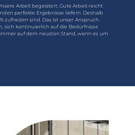
Unsere Arbeit begeistert. Gute Arbeit reicht
nden perfekte Ergebnisse liefern. Deshalb
 zufrieden sind. Das ist unser Anspruch.
, sich kontinuierlich auf die Bedürfnisse
r immer auf dem neusten Stand, wenn es um