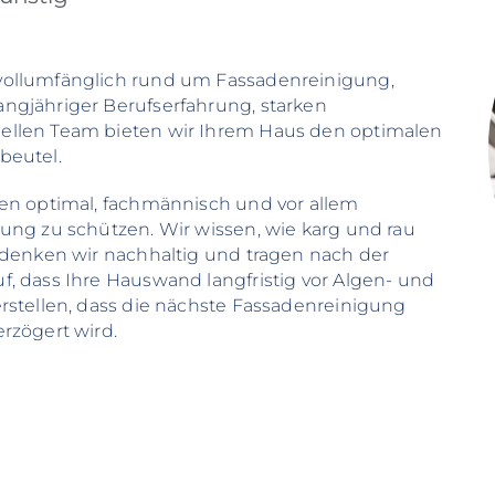
vollumfänglich rund um Fassadenreinigung,
ngjähriger Berufserfahrung, starken
ellen Team bieten wir Ihrem Haus den optimalen
beutel.
den optimal, fachmännisch und vor allem
ung zu schützen. Wir wissen, wie karg und rau
 denken wir nachhaltig und tragen nach der
, dass Ihre Hauswand langfristig vor Algen- und
rstellen, dass die nächste Fassadenreinigung
rzögert wird.