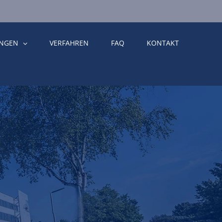
UNGEN
VERFAHREN
FAQ
KONTAKT