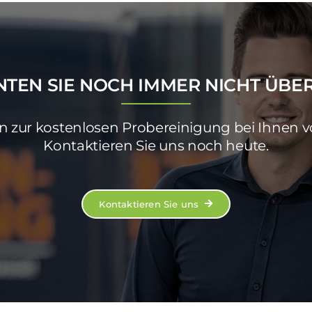
NTEN SIE NOCH IMMER NICHT ÜBE
 zur kostenlosen Probereinigung bei Ihnen vo
Kontaktieren Sie uns noch heute.
Kontaktieren Sie uns