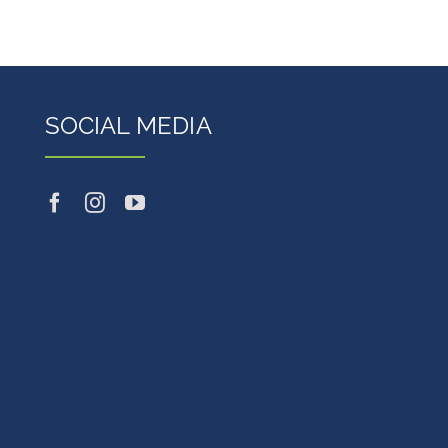
SOCIAL MEDIA