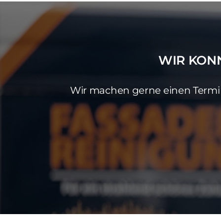
WIR KON
Wir machen gerne einen Termin